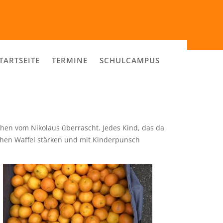
TARTSEITE
TERMINE
SCHULCAMPUS
hen vom Nikolaus überrascht. Jedes Kind, das da
chen Waffel stärken und mit Kinderpunsch