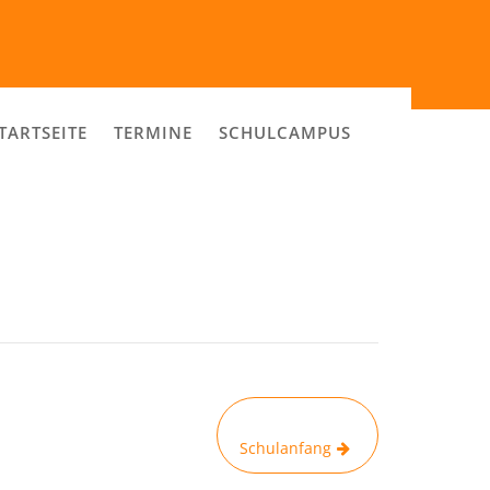
TARTSEITE
TERMINE
SCHULCAMPUS
Schulanfang