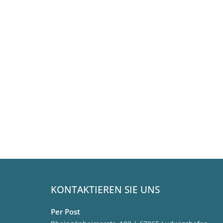
KONTAKTIEREN SIE UNS
Per Post