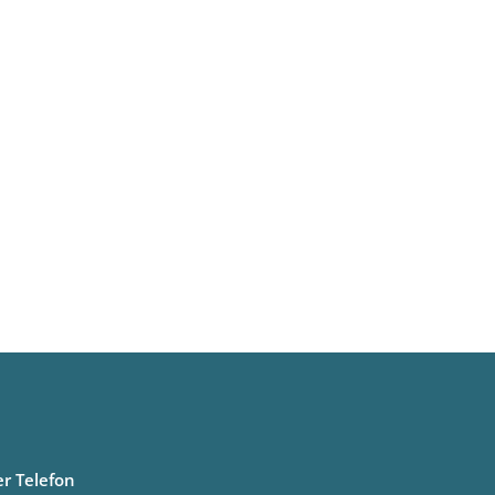
er Telefon