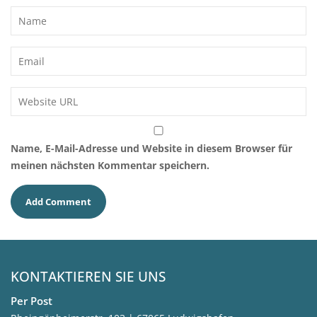
Name, E-Mail-Adresse und Website in diesem Browser für
meinen nächsten Kommentar speichern.
KONTAKTIEREN SIE UNS
Per Post