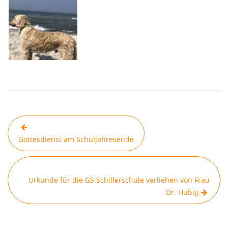
Beitragsnavigation
Gottesdienst am Schuljahresende
Urkunde für die GS Schillerschule verliehen von Frau
Dr. Hubig