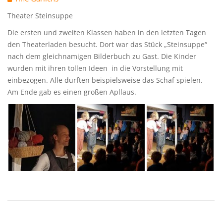
Theater Steinsuppe
Die ersten und zweiten Klassen haben in den letzten Tagen
den Theaterladen besucht. Dort war das Stück „Steinsuppe“
nach dem gleichnamigen Bilderbuch zu Gast. Die Kinder
wurden mit ihren tollen Ideen in die Vorstellung mit
einbezogen. Alle durften beispielsweise das Schaf spielen.
Am Ende gab es einen großen Apllaus.