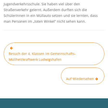
Jugendverkehrsschule. Sie haben viel über den
Straßenverkehr gelernt. Außerdem durften sich die
SchülerInnen in ein Müllauto setzen und sie lernten, dass
man Personen im „toten Winkel“ nicht sehen kann.
Beitragsnavigation
Besuch der 4. Klassen im Gemeinschafts-
Müllheizkraftwerk Ludwigshafen
Auf Wiedersehen