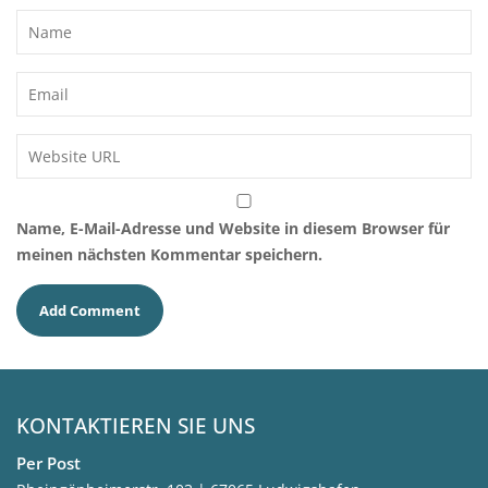
Name, E-Mail-Adresse und Website in diesem Browser für
meinen nächsten Kommentar speichern.
KONTAKTIEREN SIE UNS
Per Post