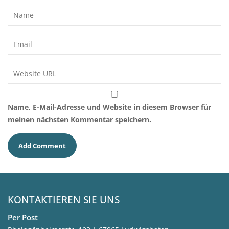
Name, E-Mail-Adresse und Website in diesem Browser für
meinen nächsten Kommentar speichern.
KONTAKTIEREN SIE UNS
Per Post