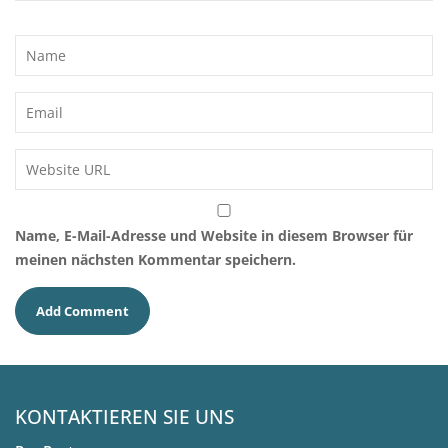
Name, E-Mail-Adresse und Website in diesem Browser für
meinen nächsten Kommentar speichern.
KONTAKTIEREN SIE UNS